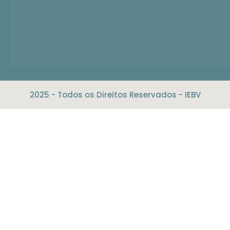
2025 - Todos os Direitos Reservados - IEBV