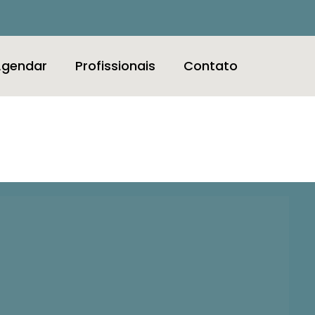
gendar
Profissionais
Contato