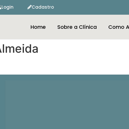
Login
Cadastro
Home
Sobre a Clínica
Como A
Almeida